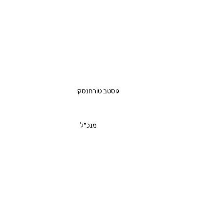
גוסטב טורחנסקי
מנכ"ל