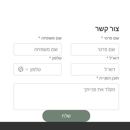
צור קשר
שם פרטי
*
שם משפחה
*
דוא"ל
*
טלפון
*
תוכן הפנייה
*
שלח